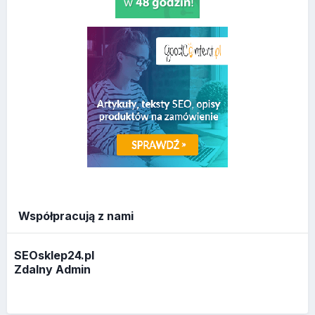
Współpracują z nami
SEOsklep24.pl
Zdalny Admin