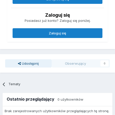
Zaloguj się
Posiadasz już konto? Zaloguj się poniżej.
Zaloguj się
Udostępnij
Obserwujący
0
Tematy
Ostatnio przeglądający
0 użytkowników
Brak zarejestrowanych użytkowników przeglądających tę stronę.