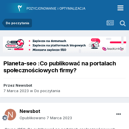
Do poczytania
Planeta-seo :Co publikować na portalach
społecznościowych firmy?
Przez
Newsbot
7 Marca 2023
w
Do poczytania
Newsbot
Opublikowano
7 Marca 2023