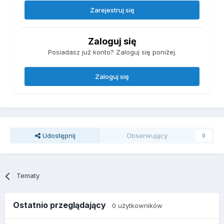
Zarejestruj się
Zaloguj się
Posiadasz już konto? Zaloguj się poniżej.
Zaloguj się
Udostępnij
Obserwujący
0
Tematy
Ostatnio przeglądający
0 użytkowników