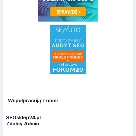
Współpracują z nami
SEOsklep24.pl
Zdalny Admin