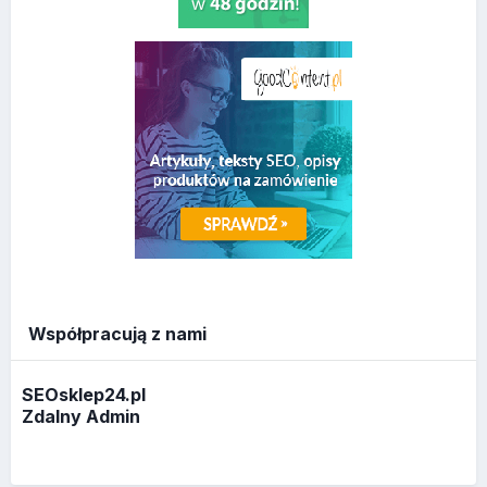
Współpracują z nami
SEOsklep24.pl
Zdalny Admin