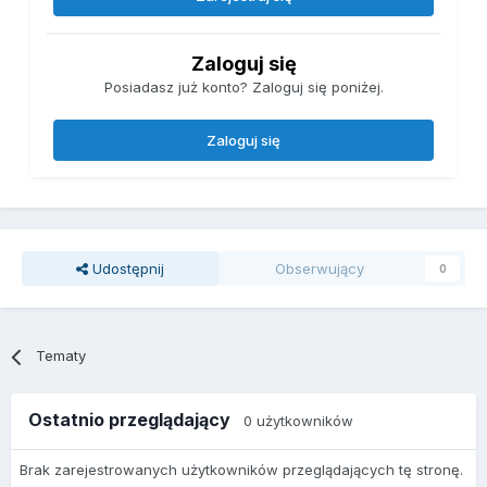
Zaloguj się
Posiadasz już konto? Zaloguj się poniżej.
Zaloguj się
Udostępnij
Obserwujący
0
Tematy
Ostatnio przeglądający
0 użytkowników
Brak zarejestrowanych użytkowników przeglądających tę stronę.