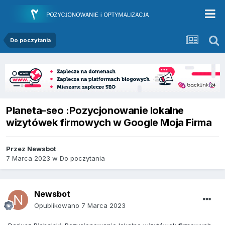
Do poczytania
Planeta-seo :Pozycjonowanie lokalne
wizytówek firmowych w Google Moja Firma
Przez
Newsbot
7 Marca 2023
w
Do poczytania
Newsbot
Opublikowano
7 Marca 2023