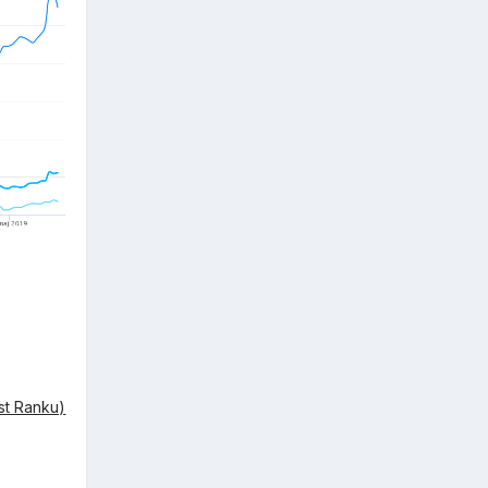
st Ranku)