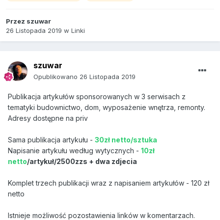
Przez
szuwar
26 Listopada 2019
w
Linki
szuwar
Opublikowano
26 Listopada 2019
Publikacja artykułów sponsorowanych w 3 serwisach z
tematyki budownictwo, dom, wyposażenie wnętrza, remonty.
Adresy dostępne na priv
Sama publikacja artykułu -
30zł netto/sztuka
Napisanie artykułu według wytycznych -
10zł
netto
/artykuł/2500zzs + dwa zdjecia
Komplet trzech publikacji wraz z napisaniem artykułów - 120 zł
netto
Istnieje możliwość pozostawienia linków w komentarzach.