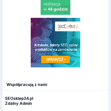
Współpracują z nami
SEOsklep24.pl
Zdalny Admin