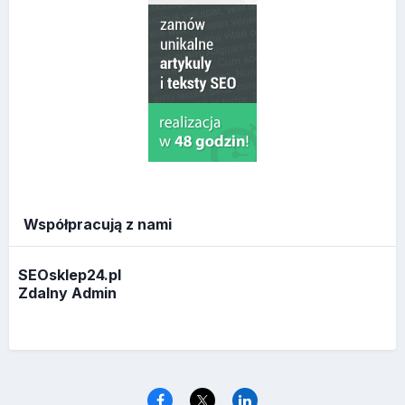
Współpracują z nami
SEOsklep24.pl
Zdalny Admin