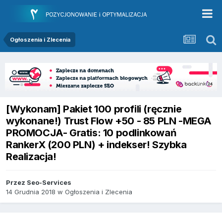
Ogłoszenia i Zlecenia
[Wykonam] Pakiet 100 profili (ręcznie
wykonane!) Trust Flow +50 - 85 PLN -MEGA
PROMOCJA- Gratis: 10 podlinkowań
RankerX (200 PLN) + indekser! Szybka
Realizacja!
Przez
Seo-Services
14 Grudnia 2018
w
Ogłoszenia i Zlecenia