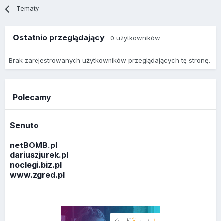
Tematy
Ostatnio przeglądający
0 użytkowników
Brak zarejestrowanych użytkowników przeglądających tę stronę.
Polecamy
Senuto
netBOMB.pl
dariuszjurek.pl
noclegi.biz.pl
www.zgred.pl