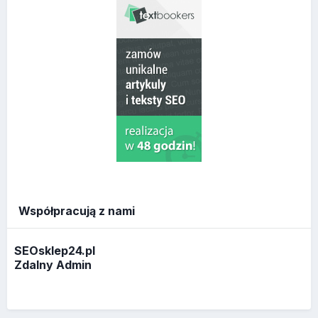
Współpracują z nami
SEOsklep24.pl
Zdalny Admin