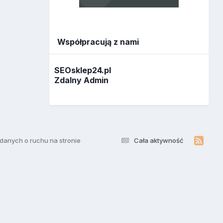
Współpracują z nami
SEOsklep24.pl
Zdalny Admin
e danych o ruchu na stronie
Cała aktywność