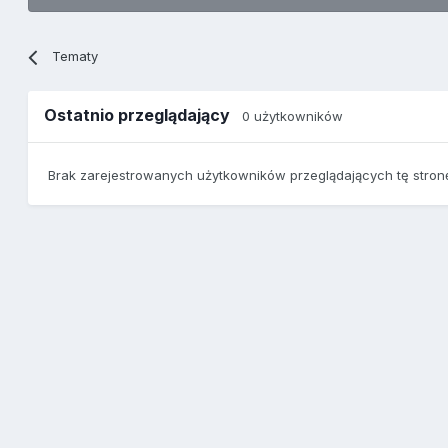
Tematy
Ostatnio przeglądający
0 użytkowników
Brak zarejestrowanych użytkowników przeglądających tę stron