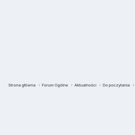
Strona główna
Forum Ogólne
Aktualności
Do poczytania