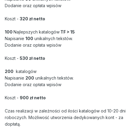
Dodanie oraz opłata wpisów
Koszt -
320 zł netto
100
Najlepszych katalogów
TF > 15
Napisanie
100
unikalnych tekstów.
Dodanie oraz opłata wpisów
Koszt -
530 zł netto
200
katalogów
Napisanie
200
unikalnych tekstów.
Dodanie oraz opłata wpisów
Koszt -
900 zł netto
Czas realizacji w zależności od ilości katalogów od 10-20 dni
roboczych. Możliwość utworzenia dedykowanych kont - za
dopłatą.