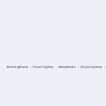
Strona główna
Forum Ogólne
Aktualności
Do poczytania