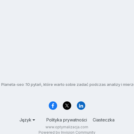
Planeta-seo :10 pytań, które warto sobie zadać podczas analizy i mierz
Język
Polityka prywatności
Ciasteczka
www.optymalizacja.com
Powered by Invision Community