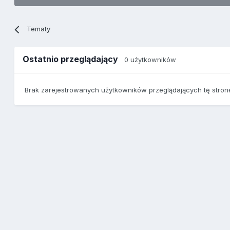
Tematy
Ostatnio przeglądający
0 użytkowników
Brak zarejestrowanych użytkowników przeglądających tę stron