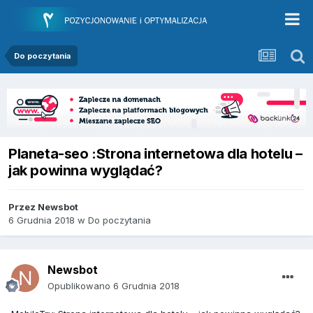
Do poczytania
Planeta-seo :Strona internetowa dla hotelu –
jak powinna wyglądać?
Przez
Newsbot
6 Grudnia 2018
w
Do poczytania
Newsbot
Opublikowano
6 Grudnia 2018