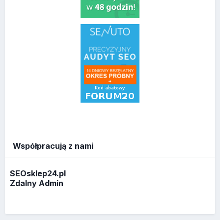
Współpracują z nami
SEOsklep24.pl
Zdalny Admin