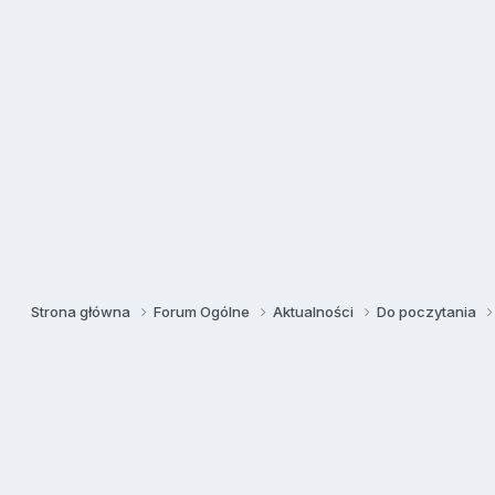
Strona główna
Forum Ogólne
Aktualności
Do poczytania