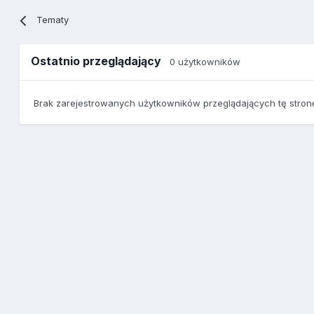
Tematy
Ostatnio przeglądający
0 użytkowników
Brak zarejestrowanych użytkowników przeglądających tę stron