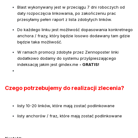
Blast wykonywany jest w przeciągu 7 dni roboczych od
daty rozpoczęcia linkowania, po zakończeniu prac
przesyłamy pełen raport z lista zdobytych linków.
Do każdego linku jest możliwość dopasowania konkretnego
anchora / frazy, który będzie losowo dodawany tam gdzie
będzie taka możliwość.
W ramach promocji zdobyte przez Zennoposter linki
dodatkowo dodamy do systemu przyśpieszającego
indeksację jakim jest gindex.me
- GRATIS!
Czego potrzebujemy do realizacji zlecenia?
listy 10-20 linków, które mają zostać podlinkowane
listy anchorów / fraz, które mają zostać podlinkowane