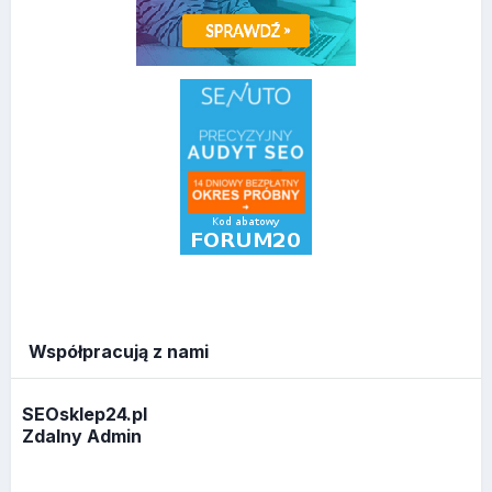
Współpracują z nami
SEOsklep24.pl
Zdalny Admin