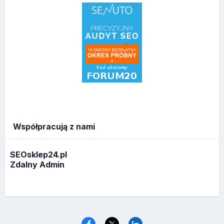
Współpracują z nami
SEOsklep24.pl
Zdalny Admin