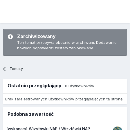
Zarchiwizowany
Ten temat przebywa obecnie w archiwum. Dodawanie
nowych odpowiedzi zostało zablokowane.
Tematy
Ostatnio przeglądający
0 użytkowników
Brak zarejestrowanych użytkowników przeglądających tę stronę.
Podobna zawartość
[wykonam] Wizytówki NAP / Wizytówki NAP