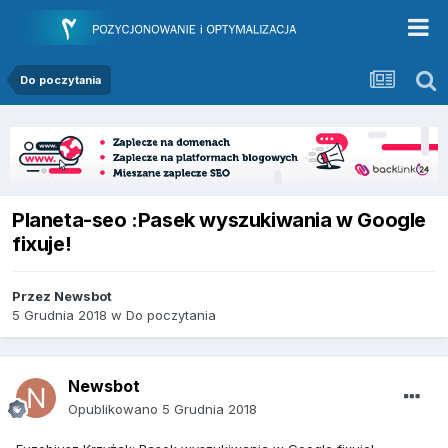
Do poczytania
Planeta-seo :Pasek wyszukiwania w Google
fixuje!
Przez
Newsbot
5 Grudnia 2018
w
Do poczytania
Newsbot
Opublikowano
5 Grudnia 2018