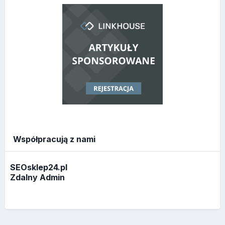
Współpracują z nami
SEOsklep24.pl
Zdalny Admin