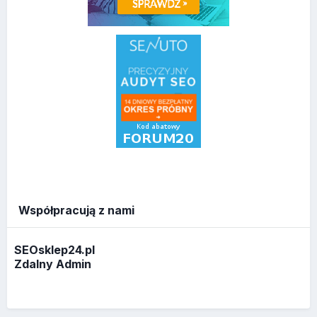
Współpracują z nami
SEOsklep24.pl
Zdalny Admin