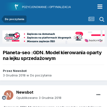
Do poczytania
Planeta-seo :GDN. Model kierowania oparty
na lejku sprzedażowym
Przez
Newsbot
3 Grudnia 2018
w
Do poczytania
Newsbot
Opublikowano
3 Grudnia 2018