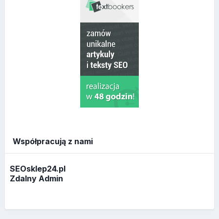
Współpracują z nami
SEOsklep24.pl
Zdalny Admin