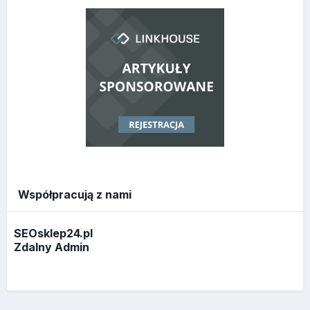
Współpracują z nami
SEOsklep24.pl
Zdalny Admin