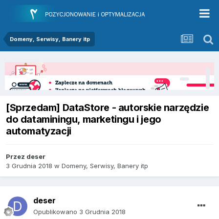
Domeny, Serwisy, Banery itp
[Sprzedam] DataStore - autorskie narzędzie
do dataminingu, marketingu i jego
automatyzacji
Przez
deser
3 Grudnia 2018
w
Domeny, Serwisy, Banery itp
deser
Opublikowano
3 Grudnia 2018