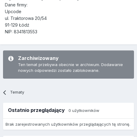
Dane firmy:
Upcode
ul. Traktorowa 20/54
91-129 Łódź
NIP: 8341813553
Zarchiwizowany
Ten temat przebywa obecnie w archiwum. Dodawanie
nowych odpowiedzi zostało zablokowane.
Tematy
Ostatnio przeglądający
0 użytkowników
Brak zarejestrowanych użytkowników przeglądających tę stronę.