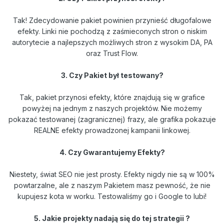
Tak! Zdecydowanie pakiet powinien przynieść długofalowe
efekty. Linki nie pochodzą z zaśmieconych stron o niskim
autorytecie a najlepszych możliwych stron z wysokim DA, PA
oraz Trust Flow.
3. Czy Pakiet był testowany?
Tak, pakiet przynosi efekty, które znajdują się w grafice
powyżej na jednym z naszych projektów. Nie możemy
pokazać testowanej (zagranicznej) frazy, ale grafika pokazuje
REALNE efekty prowadzonej kampanii linkowej.
4. Czy Gwarantujemy Efekty?
Niestety, świat SEO nie jest prosty. Efekty nigdy nie są w 100%
powtarzalne, ale z naszym Pakietem masz pewność, że nie
kupujesz kota w worku. Testowaliśmy go i Google to lubi!
5. Jakie projekty nadają się do tej strategii ?