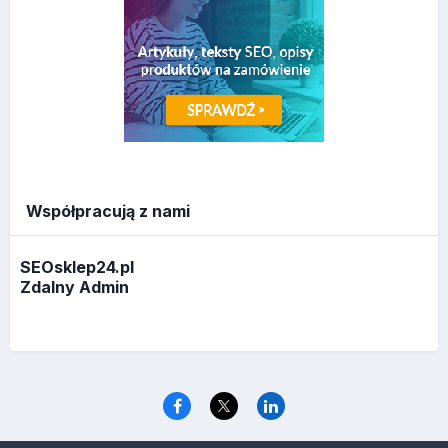
Współpracują z nami
SEOsklep24.pl
Zdalny Admin