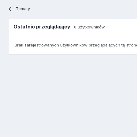
Tematy
Ostatnio przeglądający
0 użytkowników
Brak zarejestrowanych użytkowników przeglądających tę stron