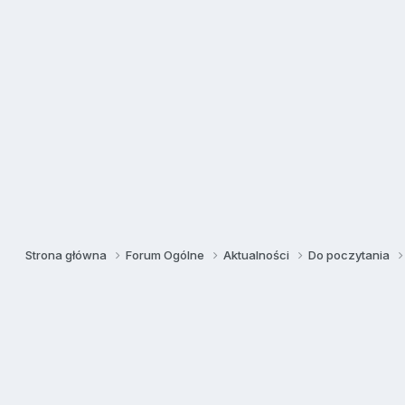
Strona główna
Forum Ogólne
Aktualności
Do poczytania