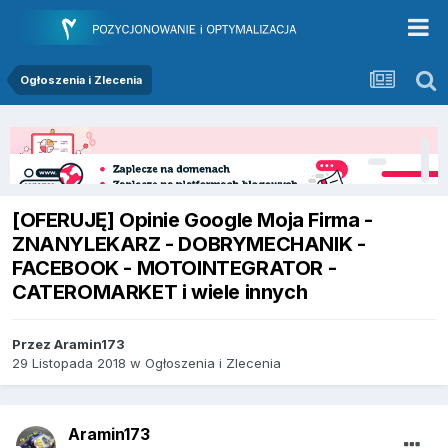
Ogłoszenia i Zlecenia
[OFERUJĘ] Opinie Google Moja Firma -
ZNANYLEKARZ - DOBRYMECHANIK -
FACEBOOK - MOTOINTEGRATOR -
CATEROMARKET i wiele innych
Przez
Aramin173
29 Listopada 2018
w
Ogłoszenia i Zlecenia
Aramin173