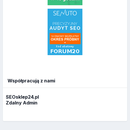
Współpracują z nami
SEOsklep24.pl
Zdalny Admin