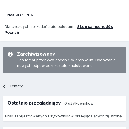
Firma VECTRUM
Dla chcących sprzedać auto polecam -
Skup samochodów
Poznań
Zarchiwizowany
Ten temat przebywa obecnie w archiwum. Dodawanie
nowych odpowiedzi zostało zablokowane.
Tematy
Ostatnio przeglądający
0 użytkowników
Brak zarejestrowanych użytkowników przeglądających tę stronę.