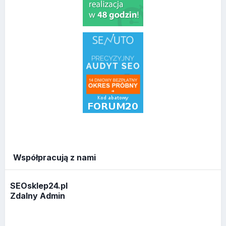
Współpracują z nami
SEOsklep24.pl
Zdalny Admin