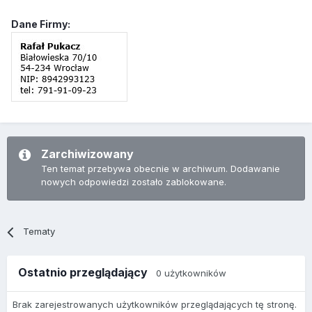
Dane Firmy:
Zarchiwizowany
Ten temat przebywa obecnie w archiwum. Dodawanie
nowych odpowiedzi zostało zablokowane.
Tematy
Ostatnio przeglądający
0 użytkowników
Brak zarejestrowanych użytkowników przeglądających tę stronę.