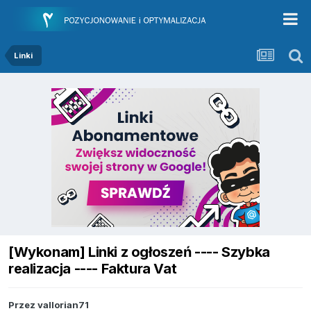
Linki
[Wykonam] Linki z ogłoszeń ---- Szybka
realizacja ---- Faktura Vat
Przez
vallorian71