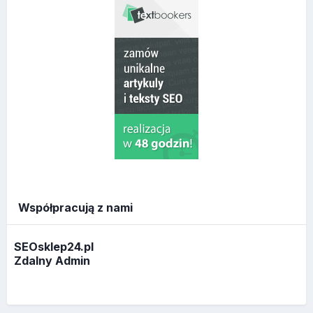
Współpracują z nami
SEOsklep24.pl
Zdalny Admin