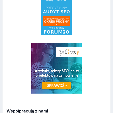
Współpracują z nami