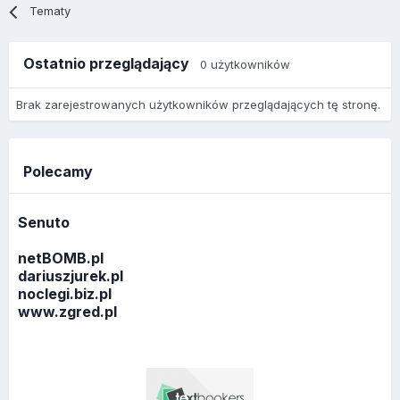
Tematy
Ostatnio przeglądający
0 użytkowników
Brak zarejestrowanych użytkowników przeglądających tę stronę.
Polecamy
Senuto
netBOMB.pl
dariuszjurek.pl
noclegi.biz.pl
www.zgred.pl