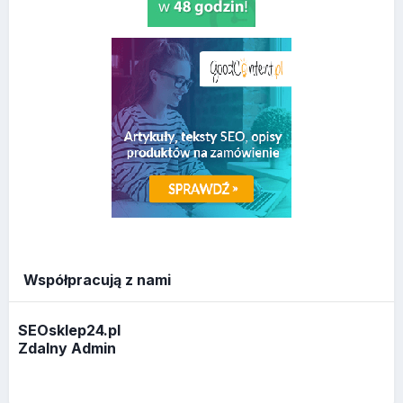
Współpracują z nami
SEOsklep24.pl
Zdalny Admin