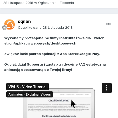
28 Listopada 2018
w
Ogłoszenia i Zlecenia
sqnbn
Opublikowano
28 Listopada 2018
Wykonamy profesjonalne filmy instruktażowe dla Twoich
stron/aplikacji webowych/desktopowych.
Zwiększ ilość pobrań aplikacji z App Store/Google Play.
Odciąż dział Supportu i zastąp tradycyjne FAQ estetyczną
animacją dopasowaną do Twojej firmy!