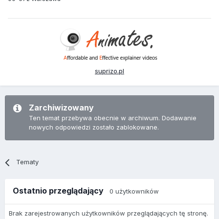
suprizo.pl
Zarchiwizowany
Ten temat przebywa obecnie w archiwum. Dodawanie
nowych odpowiedzi zostało zablokowane.
Tematy
Ostatnio przeglądający
0 użytkowników
Brak zarejestrowanych użytkowników przeglądających tę stronę.