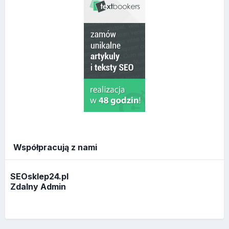
Współpracują z nami
SEOsklep24.pl
Zdalny Admin