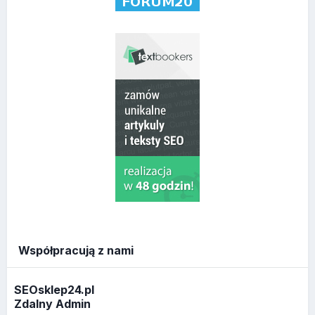
Współpracują z nami
SEOsklep24.pl
Zdalny Admin