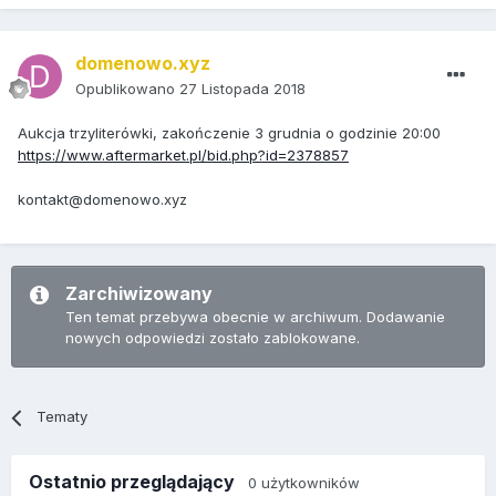
domenowo.xyz
Opublikowano
27 Listopada 2018
Aukcja trzyliterówki, zakończenie 3 grudnia o godzinie 20:00
https://www.aftermarket.pl/bid.php?id=2378857
kontakt@domenowo.xyz
Zarchiwizowany
Ten temat przebywa obecnie w archiwum. Dodawanie
nowych odpowiedzi zostało zablokowane.
Tematy
Ostatnio przeglądający
0 użytkowników