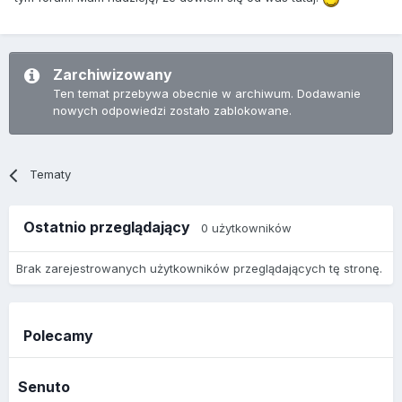
Zarchiwizowany
Ten temat przebywa obecnie w archiwum. Dodawanie
nowych odpowiedzi zostało zablokowane.
Tematy
Ostatnio przeglądający
0 użytkowników
Brak zarejestrowanych użytkowników przeglądających tę stronę.
Polecamy
Senuto