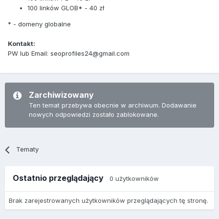
100 linków GLOB* - 40 zł
* - domeny globalne
Kontakt:
PW lub Email: seoprofiles24@gmail.com
Zarchiwizowany
Ten temat przebywa obecnie w archiwum. Dodawanie
nowych odpowiedzi zostało zablokowane.
Tematy
Ostatnio przeglądający
0 użytkowników
Brak zarejestrowanych użytkowników przeglądających tę stronę.