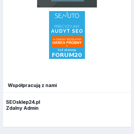
Współpracują z nami
SEOsklep24.pl
Zdalny Admin