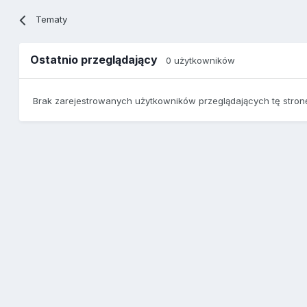
Tematy
Ostatnio przeglądający
0 użytkowników
Brak zarejestrowanych użytkowników przeglądających tę stron