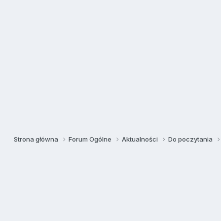
Strona główna
Forum Ogólne
Aktualności
Do poczytania