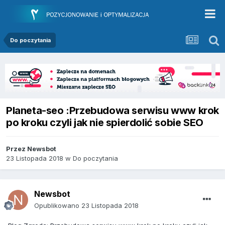
Do poczytania
Planeta-seo :Przebudowa serwisu www krok
po kroku czyli jak nie spierdolić sobie SEO
Przez
Newsbot
23 Listopada 2018
w
Do poczytania
Newsbot
Opublikowano
23 Listopada 2018