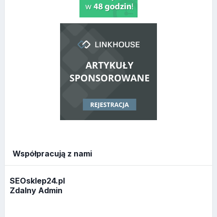
Współpracują z nami
SEOsklep24.pl
Zdalny Admin