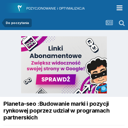
Do poczytania
Planeta-seo :Budowanie marki i pozycji
rynkowej poprzez udział w programach
partnerskich