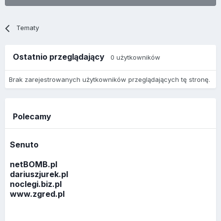
Tematy
Ostatnio przeglądający
0 użytkowników
Brak zarejestrowanych użytkowników przeglądających tę stronę.
Polecamy
Senuto
netBOMB.pl
dariuszjurek.pl
noclegi.biz.pl
www.zgred.pl