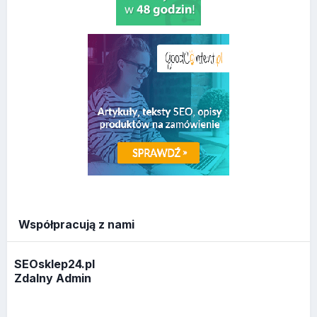
Współpracują z nami
SEOsklep24.pl
Zdalny Admin