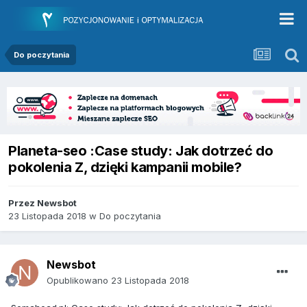
Do poczytania
Planeta-seo :Case study: Jak dotrzeć do
pokolenia Z, dzięki kampanii mobile?
Przez
Newsbot
23 Listopada 2018
w
Do poczytania
Newsbot
Opublikowano
23 Listopada 2018