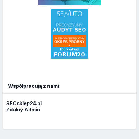
Współpracują z nami
SEOsklep24.pl
Zdalny Admin