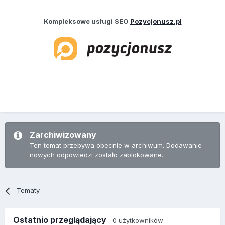
Kompleksowe usługi SEO
Pozycjonusz.pl
Zarchiwizowany
Ten temat przebywa obecnie w archiwum. Dodawanie
nowych odpowiedzi zostało zablokowane.
Tematy
Ostatnio przeglądający
0 użytkowników