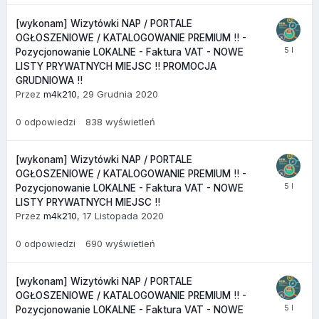
[wykonam] Wizytówki NAP / PORTALE
OGŁOSZENIOWE / KATALOGOWANIE PREMIUM !! -
Pozycjonowanie LOKALNE - Faktura VAT - NOWE
LISTY PRYWATNYCH MIEJSC !! PROMOCJA
GRUDNIOWA !!
Przez
m4k210
,
29 Grudnia 2020
0
odpowiedzi
838
wyświetleń
[wykonam] Wizytówki NAP / PORTALE
OGŁOSZENIOWE / KATALOGOWANIE PREMIUM !! -
Pozycjonowanie LOKALNE - Faktura VAT - NOWE
LISTY PRYWATNYCH MIEJSC !!
Przez
m4k210
,
17 Listopada 2020
0
odpowiedzi
690
wyświetleń
[wykonam] Wizytówki NAP / PORTALE
OGŁOSZENIOWE / KATALOGOWANIE PREMIUM !! -
Pozycjonowanie LOKALNE - Faktura VAT - NOWE