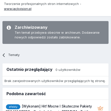
Tworzenie profesjonalnych stron internetowych -
www.jackvision.pl
Zarchiwizowany
Ten temat przebywa obecnie w archiwum. Dodawanie
nowych odpowiedzi zostało zablokowane.
Tematy
Ostatnio przeglądający
0 użytkowników
Brak zarejestrowanych użytkowników przeglądających tę stronę.
Podobna zawartość
[Wykonam] Hit! Mocne I Skuteczne Pakiety
efekty