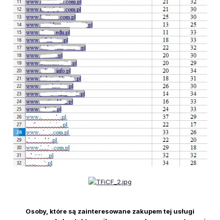
Osoby, które są zainteresowane zakupem tej usługi