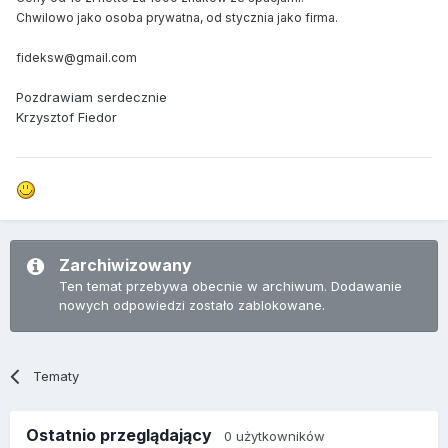
Chwilowo jako osoba prywatna, od stycznia jako firma.
fideksw@gmail.com
Pozdrawiam serdecznie
Krzysztof Fiedor
Zarchiwizowany
Ten temat przebywa obecnie w archiwum. Dodawanie
nowych odpowiedzi zostało zablokowane.
Tematy
Ostatnio przeglądający
0 użytkowników