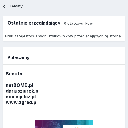
Tematy
Ostatnio przeglądający
0 użytkowników
Brak zarejestrowanych użytkowników przeglądających tę stronę.
Polecamy
Senuto
netBOMB.pl
dariuszjurek.pl
noclegi.biz.pl
www.zgred.pl