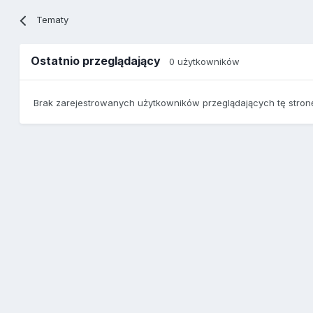
Tematy
Ostatnio przeglądający
0 użytkowników
Brak zarejestrowanych użytkowników przeglądających tę stron