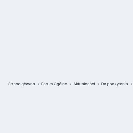
Strona główna
Forum Ogólne
Aktualności
Do poczytania