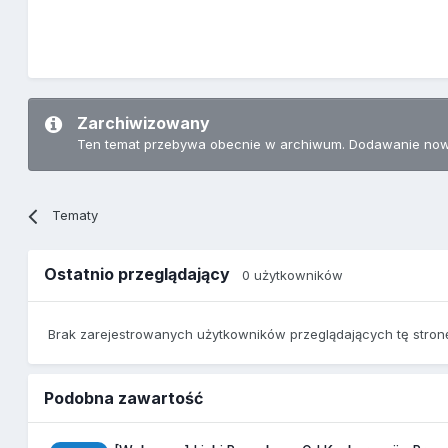
Zarchiwizowany
Ten temat przebywa obecnie w archiwum. Dodawanie now
Tematy
Ostatnio przeglądający
0 użytkowników
Brak zarejestrowanych użytkowników przeglądających tę stron
Podobna zawartość