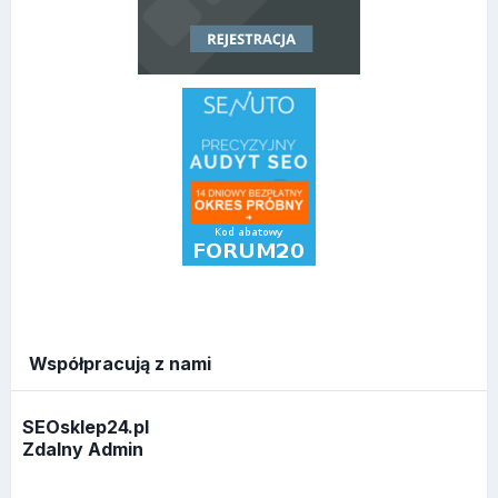
Współpracują z nami
SEOsklep24.pl
Zdalny Admin