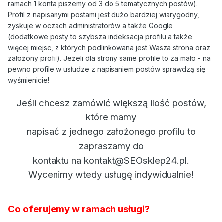
ramach 1 konta piszemy od 3 do 5 tematycznych postów).
Profil z napisanymi postami jest dużo bardziej wiarygodny,
zyskuje w oczach administratorów a także Google
(dodatkowe posty to szybsza indeksacja profilu a także
więcej miejsc, z których podlinkowana jest Wasza strona oraz
założony profil). Jeżeli dla strony same profile to za mało - na
pewno profile w usłudze z napisaniem postów sprawdzą się
wyśmienicie!
Jeśli chcesz zamówić większą ilość postów,
które mamy
napisać z jednego założonego profilu to
zapraszamy do
kontaktu na kontakt@SEOsklep24.pl.
Wycenimy wtedy usługę indywidualnie!
Co oferujemy w ramach usługi?