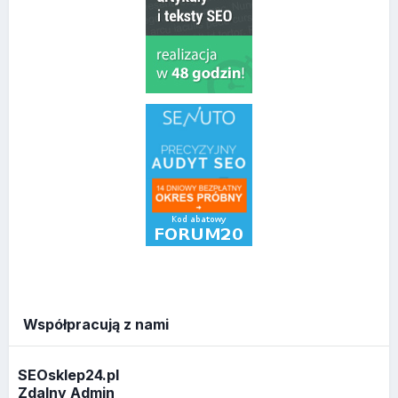
Współpracują z nami
SEOsklep24.pl
Zdalny Admin