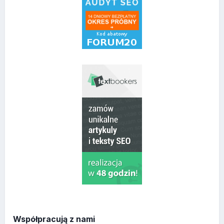
Współpracują z nami