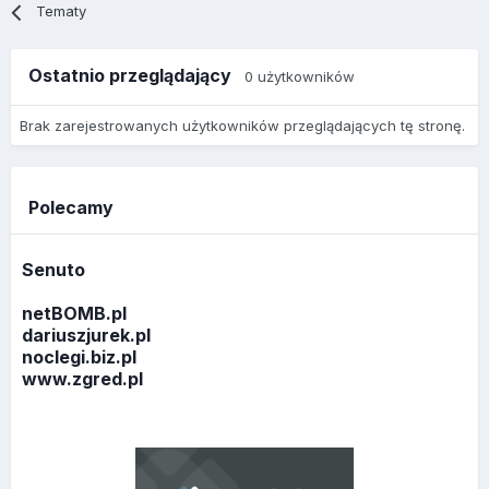
Tematy
Ostatnio przeglądający
0 użytkowników
Brak zarejestrowanych użytkowników przeglądających tę stronę.
Polecamy
Senuto
netBOMB.pl
dariuszjurek.pl
noclegi.biz.pl
www.zgred.pl