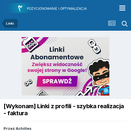
Linki
[Wykonam] Linki z profili - szybka realizacja
- faktura
Przez
Achilles