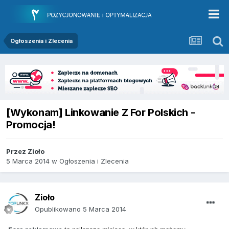
Ogłoszenia i Zlecenia
[Wykonam] Linkowanie Z For Polskich -
Promocja!
Przez
Zioło
5 Marca 2014
w
Ogłoszenia i Zlecenia
Zioło
Opublikowano
5 Marca 2014