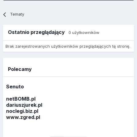
Tematy
Ostatnio przeglądający
0 użytkowników
Brak zarejestrowanych użytkowników przeglądających tę stronę.
Polecamy
Senuto
netBOMB.pl
dariuszjurek.pl
noclegi.biz.pl
www.zgred.pl