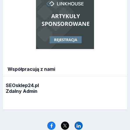
Współpracują z nami
SEOsklep24.pl
Zdalny Admin