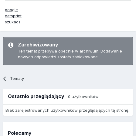
google
netsprint
szukacz
Zarchiwizowany
Ten temat przebywa obecnie w archiwum. Dodawanie
nowych odpowiedzi zostało zablokowane.
Tematy
Ostatnio przeglądający
0 użytkowników
Brak zarejestrowanych użytkowników przeglądających tę stronę.
Polecamy