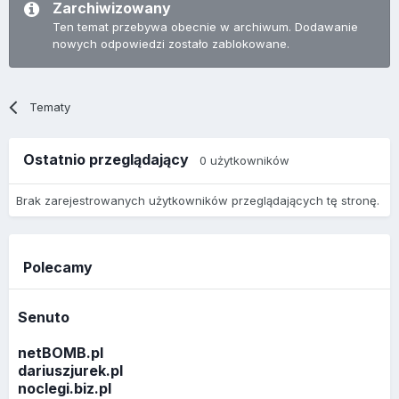
Zarchiwizowany
Ten temat przebywa obecnie w archiwum. Dodawanie
nowych odpowiedzi zostało zablokowane.
Tematy
Ostatnio przeglądający
0 użytkowników
Brak zarejestrowanych użytkowników przeglądających tę stronę.
Polecamy
Senuto
netBOMB.pl
dariuszjurek.pl
noclegi.biz.pl